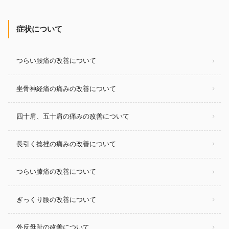
症状について
つらい腰痛の改善について
坐骨神経痛の痛みの改善について
四十肩、五十肩の痛みの改善について
長引く捻挫の痛みの改善について
つらい膝痛の改善について
ぎっくり腰の改善について
外反母趾の改善について