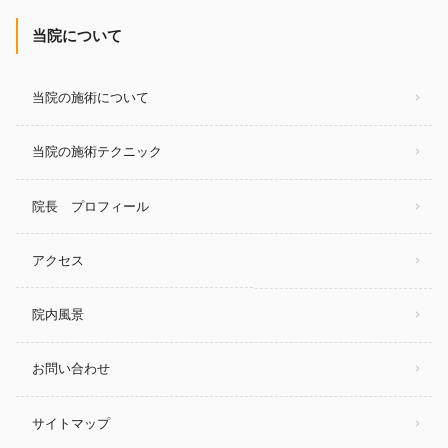
当院について
当院の施術について
当院の施術テクニック
院長 プロフィール
アクセス
院内風景
お問い合わせ
サイトマップ