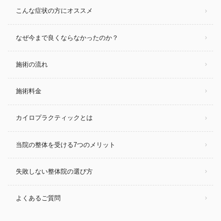
こんな症状の方にオススメ
なぜ今まで良くならなかったのか？
施術の流れ
施術料金
カイロプラクティックとは
当院の整体を受ける7つのメリット
失敗しない整体院の選び方
よくあるご質問