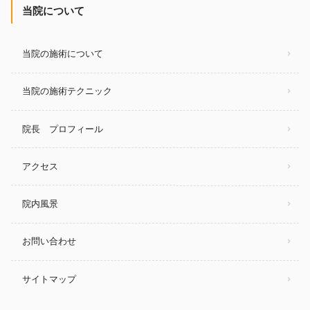
当院について
当院の施術について
当院の施術テクニック
院長 プロフィール
アクセス
院内風景
お問い合わせ
サイトマップ