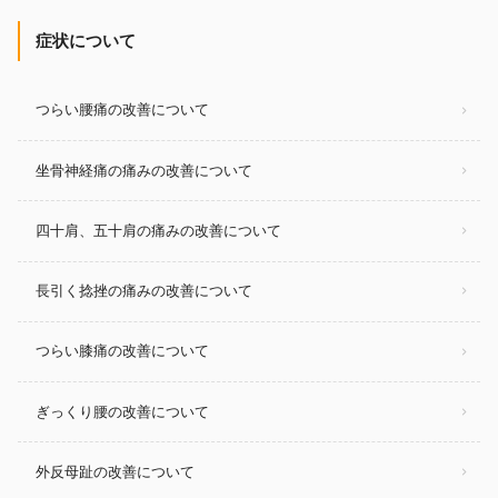
症状について
つらい腰痛の改善について
坐骨神経痛の痛みの改善について
四十肩、五十肩の痛みの改善について
長引く捻挫の痛みの改善について
つらい膝痛の改善について
ぎっくり腰の改善について
外反母趾の改善について