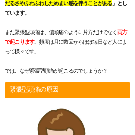
だるさやふわふわしためまい感を伴うことがある
」とし
ています。
また緊張型頭痛は、偏頭痛のように片方だけでなく
両方
で起こります
。頻度は月に数回からほぼ毎日など人によ
って様々です。
では、なぜ緊張型頭痛が起こるのでしょうか？
緊張型頭痛の原因