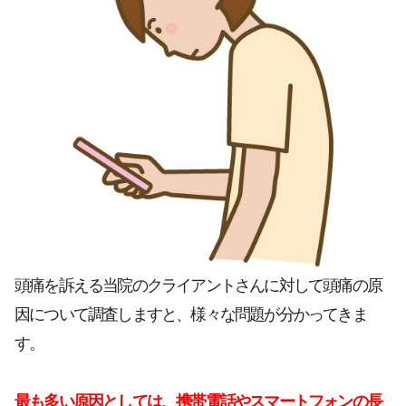
頭痛を訴える当院のクライアントさんに対して頭痛の原
因について調査しますと、様々な問題が分かってきま
す。
最も多い原因としては、携帯電話やスマートフォンの長