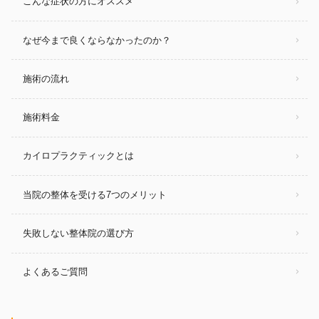
こんな症状の方にオススメ
なぜ今まで良くならなかったのか？
施術の流れ
施術料金
カイロプラクティックとは
当院の整体を受ける7つのメリット
失敗しない整体院の選び方
よくあるご質問