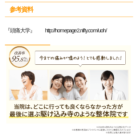
参考資料
『頭痛大学』 http://homepage2.nifty.com/uoh/