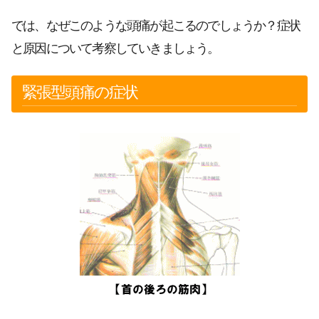
では、なぜこのような頭痛が起こるのでしょうか？症状
と原因について考察していきましょう。
緊張型頭痛の症状