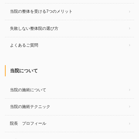
当院の整体を受ける7つのメリット
失敗しない整体院の選び方
よくあるご質問
当院について
当院の施術について
当院の施術テクニック
院長 プロフィール