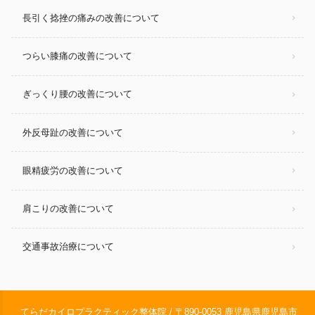
長引く捻挫の痛みの改善について
つらい膝痛の改善について
ぎっくり腰の改善について
外反母趾の改善について
眼精疲労の改善について
肩こりの改善について
交通事故治療について
てらだカイロプラクティック整体院 / 〒890-0053 鹿児島県鹿児島市