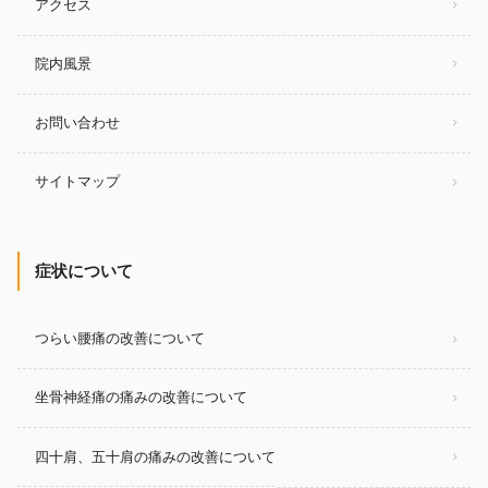
アクセス
院内風景
お問い合わせ
サイトマップ
症状について
つらい腰痛の改善について
坐骨神経痛の痛みの改善について
四十肩、五十肩の痛みの改善について