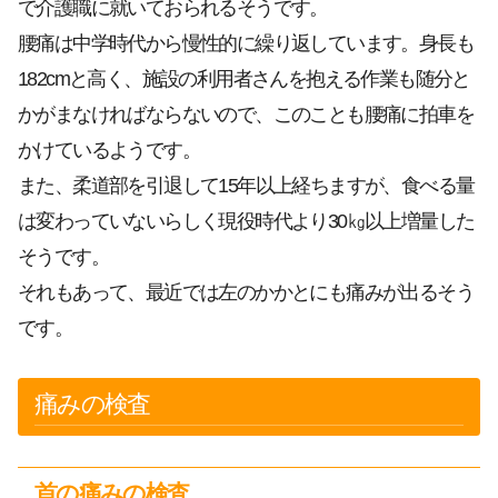
で介護職に就いておられるそうです。
腰痛は中学時代から慢性的に繰り返しています。身長も
182cmと高く、施設の利用者さんを抱える作業も随分と
かがまなければならないので、このことも腰痛に拍車を
かけているようです。
また、柔道部を引退して15年以上経ちますが、食べる量
は変わっていないらしく現役時代より30㎏以上増量した
そうです。
それもあって、最近では左のかかとにも痛みが出るそう
です。
痛みの検査
首の痛みの検査