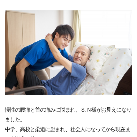
慢性の腰痛と首の痛みに悩まれ、Ｓ.Ｎ様がお見えになり
ました。
中学、高校と柔道に励まれ、社会人になってから現在ま