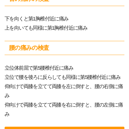
下を向くと第1胸椎付近に痛み
上を向いても同様に第1胸椎付近に痛み
腰の痛みの検査
立位体前屈で第5腰椎付近に痛み
立位で腰を後ろに反らしても同様に第5腰椎付近に痛み
仰向けで両膝を立てて両膝を左に倒すと、腰の右側に痛
み
仰向けで両膝を立てて両膝を右に倒すと、腰の左側に痛
み