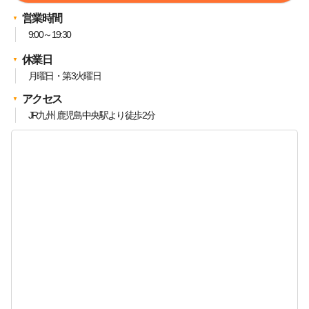
営業時間
9:00～19:30
休業日
月曜日・第3火曜日
アクセス
JR九州 鹿児島中央駅より徒歩2分