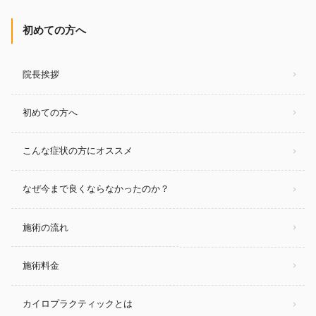
初めての方へ
院長挨拶
初めての方へ
こんな症状の方にオススメ
なぜ今まで良くならなかったのか？
施術の流れ
施術料金
カイロプラクティックとは